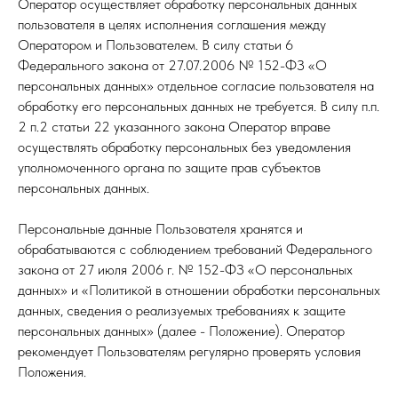
Оператор осуществляет обработку персональных данных
пользователя в целях исполнения соглашения между
Оператором и Пользователем. В силу статьи 6
Федерального закона от 27.07.2006 № 152-ФЗ «О
персональных данных» отдельное согласие пользователя на
обработку его персональных данных не требуется. В силу п.п.
2 п.2 статьи 22 указанного закона Оператор вправе
осуществлять обработку персональных без уведомления
уполномоченного органа по защите прав субъектов
персональных данных.
Персональные данные Пользователя хранятся и
обрабатываются с соблюдением требований Федерального
закона от 27 июля 2006 г. № 152-ФЗ «О персональных
данных» и «Политикой в отношении обработки персональных
данных, сведения о реализуемых требованиях к защите
персональных данных» (далее - Положение). Оператор
рекомендует Пользователям регулярно проверять условия
Положения.