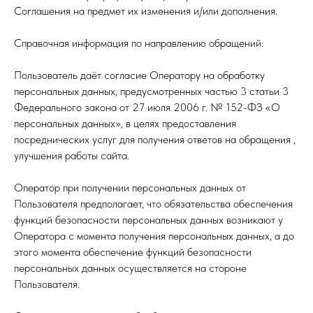
Соглашения на предмет их изменения и/или дополнения.
Справочная информация по направлению обращений:
Пользователь даёт согласие Оператору на обработку
персональных данных, предусмотренных частью 3 статьи 3
Федерального закона от 27 июля 2006 г. № 152-ФЗ «О
персональных данных», в целях предоставления
посреднических услуг для получения ответов на обращения ,
улучшения работы сайта.
Оператор при получении персональных данных от
Пользователя предполагает, что обязательства обеспечения
функций безопасности персональных данных возникают у
Оператора с момента получения персональных данных, а до
этого момента обеспечение функций безопасности
персональных данных осуществляется на стороне
Пользователя.