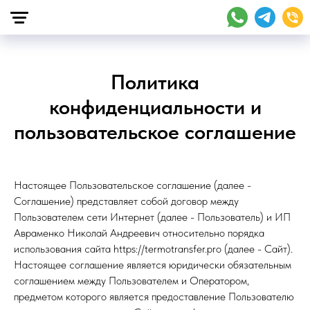
Политика
конфиденциальности и
пользовательское соглашение
Настоящее Пользовательское соглашение (далее -
Соглашение) представляет собой договор между
Пользователем сети Интернет (далее - Пользователь) и ИП
Авраменко Николай Андреевич относительно порядка
использования сайта https://termotransfer.pro (далее - Сайт).
Настоящее соглашение является юридически обязательным
соглашением между Пользователем и Оператором,
предметом которого является предоставление Пользователю