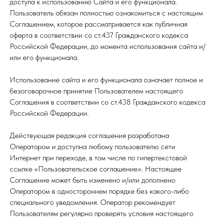
доступа к использованию Сайта и его функционала.
Пользователь обязан полностью ознакомиться с настоящим
Соглашением, которое рассматривается как публичная
оферта в соответствии со ст.437 Гражданского кодекса
Российской Федерации, до момента использования сайта и/
или его функционала.
Использование сайта и его функционала означает полное и
безоговорочное принятие Пользователем настоящего
Соглашения в соответствии со ст.438 Гражданского кодекса
Российской Федерации.
Действующая редакция соглашения разработана
Оператором и доступна любому пользователю сети
Интернет при переходе, в том числе по гипертекстовой
ссылке «Пользовательское соглашение». Настоящее
Соглашение может быть изменено и/или дополнено
Оператором в одностороннем порядке без какого-либо
специального уведомления. Оператор рекомендует
Пользователям регулярно проверять условия настоящего